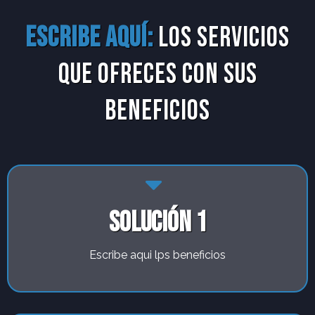
Escribe aquí:
los servicios
que ofreces con sus
beneficios
solución 1
Escribe aqui lps beneficios