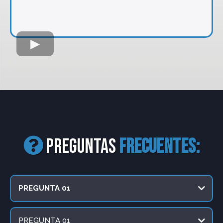
preguntas
frecuentes:
PREGUNTA 01
PREGUNTA 01