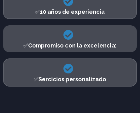
✅
10 años de experiencia
✅
Compromiso con la excelencia:
✅
Sercicios personalizado