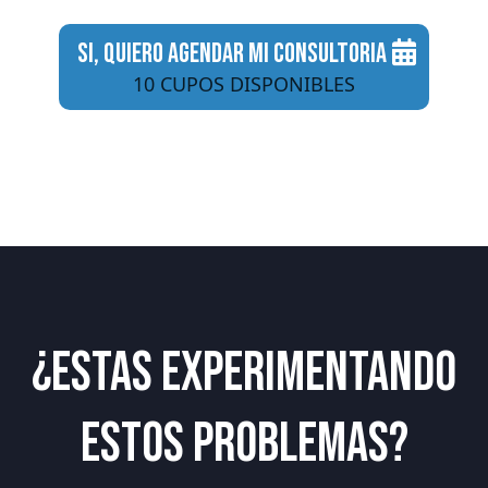
SI, QUIERO AGENDAR MI CONSULTORIA
10 CUPOS DISPONIBLES
¿ESTAS EXPERIMENTANDO
ESTOS PROBLEMAS?