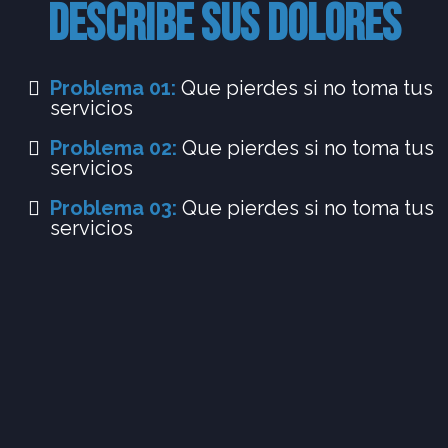
DESCRIBE SUS DOLORES
Problema 01:
Que pierdes si no toma tus
servicios
Problema 02:
Que pierdes si no toma tus
servicios
Problema 03:
Que pierdes si no toma tus
servicios