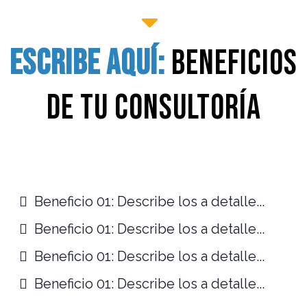
escribe aquí:
beneficios
de tu consultoría
Beneficio 01: Describe los a detalle...
Beneficio 01: Describe los a detalle...
Beneficio 01: Describe los a detalle...
Beneficio 01: Describe los a detalle...