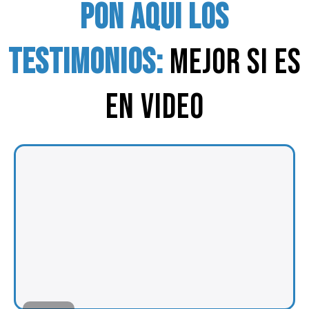
pon aqui los
testimonios:
mejor si es
en video