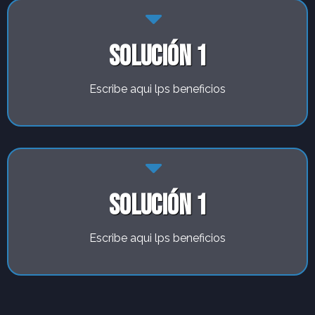
solución 1
Escribe aqui lps beneficios
solución 1
Escribe aqui lps beneficios